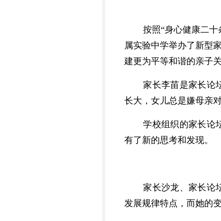
按照“身心健康二十
属实验中学举办了新型家
建更为平等和谐的亲子
家长李苗是家长论
长大，女儿总是嫌母亲
学校组织的家长论
有了新的思考和发现。
家长沙龙、家长论
发展规律特点，而她的