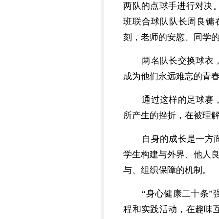
两队的点球手进行对决。
班联合球队队长周良镛
刻，老师的安慰、同学
两名队长交换球衣
成为他们永远难忘的青
通过这样的足球赛
所产生的挫折，在被理
自身的成长是一方
学生构建与外界、他人良
与、组织保障的机制。
“身心健康二十条
程和实践活动，在趣味