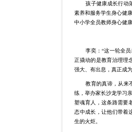
孩子健康成长行动
素养和服务学生身心健康
中小学全员教师身心健
李奕：“这一轮全
正撬动的是教育治理理
强大、有出息，真正成为
教育的真谛，从来
练，举办家长沙龙学习亲
塑魂育人，这条路需要
态中成长，让他们带着
生的火炬。