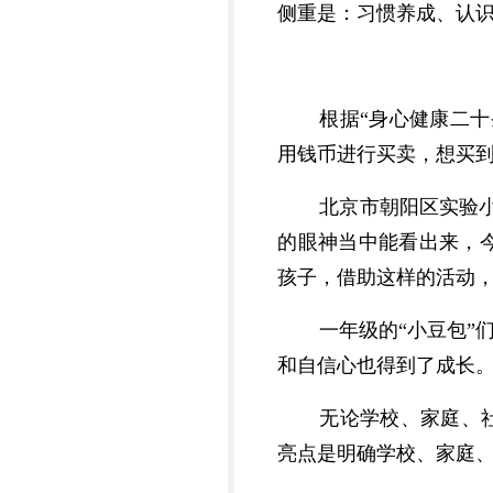
侧重是：习惯养成、认
根据“身心健康二
用钱币进行买卖，想买
北京市朝阳区实验
的眼神当中能看出来，
孩子，借助这样的活动，
一年级的“小豆包”
和自信心也得到了成长
无论学校、家庭、
亮点是明确学校、家庭