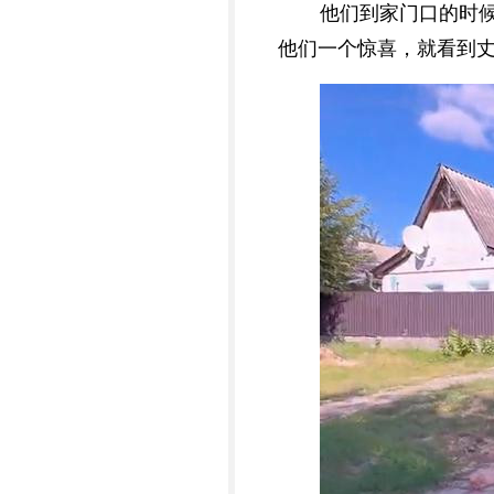
他们到家门口的时
他们一个惊喜，就看到