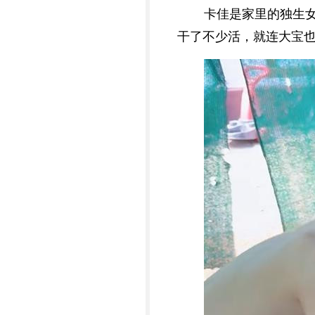
卡佳是家里的独生
干了不少活，就连大宝