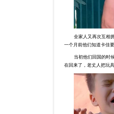
全家人又再次互相
一个月前他们知道卡佳
当初他们回国的时
在回来了，老丈人把玩