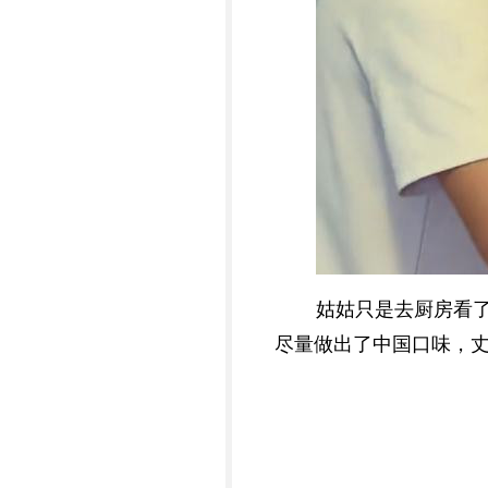
姑姑只是去厨房看
尽量做出了中国口味，