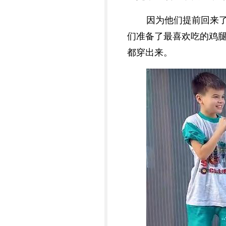
因为他们提前回来
们准备了最喜欢吃的鸡
都穿出来。