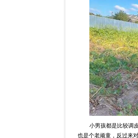
小男孩都是比较调
也是个老顽童，反过来