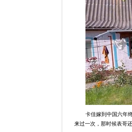
卡佳嫁到中国六年
来过一次，那时候表哥